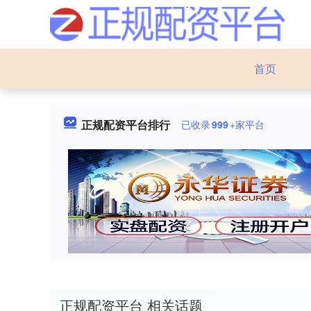
首页
正规配资平台排行
已收录
999
+家平台
正规配资平台 相关话题