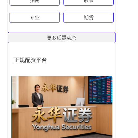
专业
期货
更多话题动态
正规配资平台