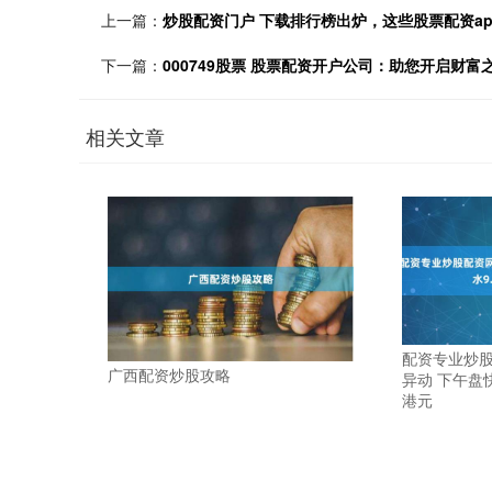
上一篇：
炒股配资门户 下载排行榜出炉，这些股票配资a
下一篇：
000749股票 股票配资开户公司：助您开启财富
相关文章
配资专业炒股
广西配资炒股攻略
异动 下午盘快
港元