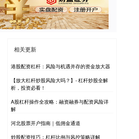
相关更新
港股配资杠杆：风险与机遇并存的资金放大器
【放大杠杆炒股风险大吗？】- 杠杆炒股全解
析，投资必看！
A股杠杆操作全攻略：融资融券与配资风险详
解
河北股票开户指南｜低佣金通道
炒股配资技巧：杠杆比例与风控策略详解