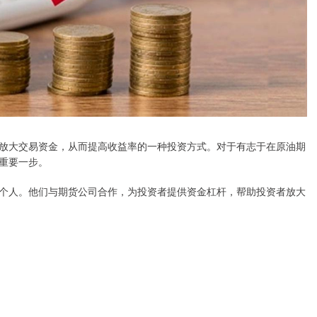
放大交易资金，从而提高收益率的一种投资方式。对于有志于在原油期
重要一步。
个人。他们与期货公司合作，为投资者提供资金杠杆，帮助投资者放大