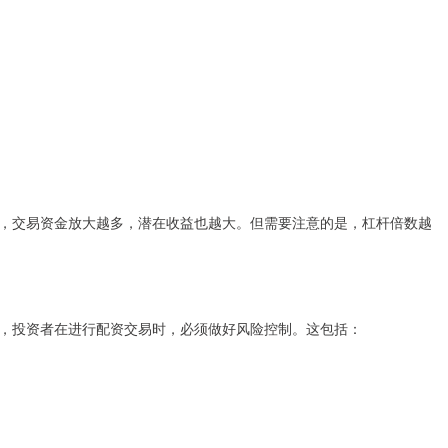
，交易资金放大越多，潜在收益也越大。但需要注意的是，杠杆倍数越
，投资者在进行配资交易时，必须做好风险控制。这包括：