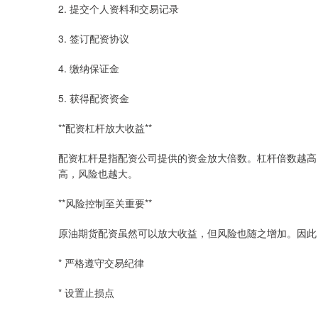
2. 提交个人资料和交易记录
3. 签订配资协议
4. 缴纳保证金
5. 获得配资资金
**配资杠杆放大收益**
配资杠杆是指配资公司提供的资金放大倍数。杠杆倍数越高
高，风险也越大。
**风险控制至关重要**
原油期货配资虽然可以放大收益，但风险也随之增加。因此
* 严格遵守交易纪律
* 设置止损点