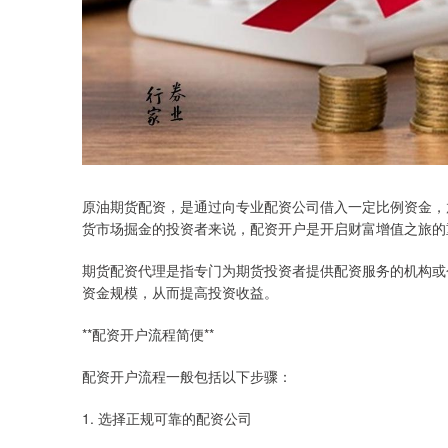
原油期货配资，是通过向专业配资公司借入一定比例资金，
货市场掘金的投资者来说，配资开户是开启财富增值之旅的
期货配资代理是指专门为期货投资者提供配资服务的机构或
资金规模，从而提高投资收益。
**配资开户流程简便**
配资开户流程一般包括以下步骤：
1. 选择正规可靠的配资公司