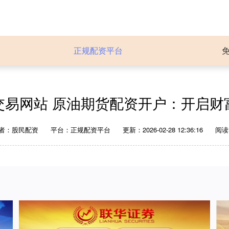
正规配资平台
交易网站 原油期货配资开户：开启财
者：股民配资
平台：正规配资平台
更新：2026-02-28 12:36:16
阅读