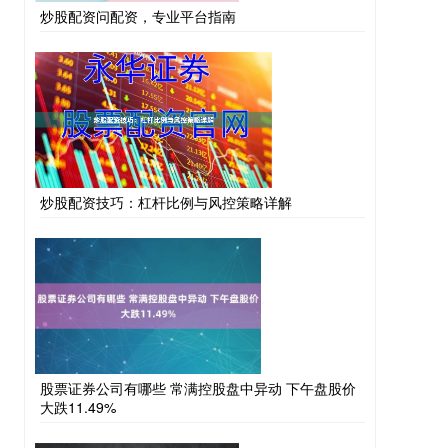
炒股配资问配资，专业平台指南
炒股配资技巧：杠杆比例与风控策略详解
股票证券公司有哪些 常满控股盘中异动 下午盘股价
大跌11.49%