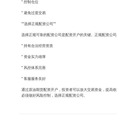
* 控制仓位
* 避免过度交易
**选择正规配资公司**
选择正规可靠的配资公司是配资开户的关键。正规配资公司
* 持有合法经营资质
* 资金实力雄厚
* 风控体系完善
* 客服服务良好
通过原油期货配资开户，投资者可以放大交易资金，提高收
必须做好风险控制，选择正规配资公司。