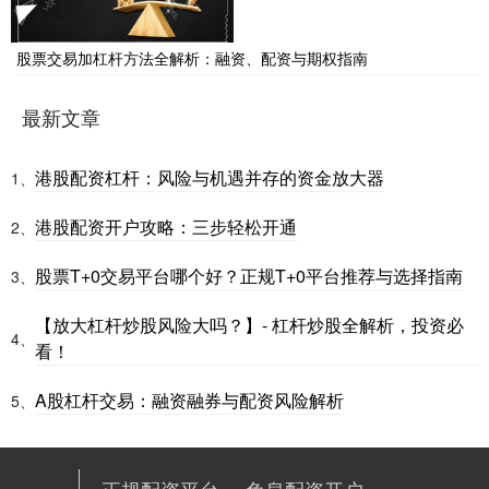
股票交易加杠杆方法全解析：融资、配资与期权指南
最新文章
港股配资杠杆：风险与机遇并存的资金放大器
1、
港股配资开户攻略：三步轻松开通
2、
股票T+0交易平台哪个好？正规T+0平台推荐与选择指南
3、
【放大杠杆炒股风险大吗？】- 杠杆炒股全解析，投资必
4、
看！
A股杠杆交易：融资融券与配资风险解析
5、