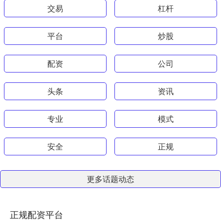
交易
杠杆
平台
炒股
配资
公司
头条
资讯
专业
模式
安全
正规
更多话题动态
正规配资平台