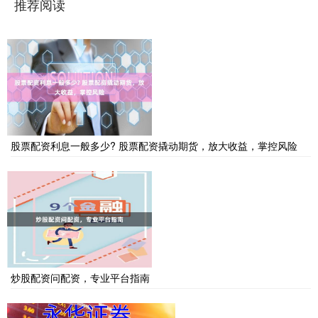
推荐阅读
股票配资利息一般多少? 股票配资撬动期货，放大收益，掌控风险
炒股配资问配资，专业平台指南