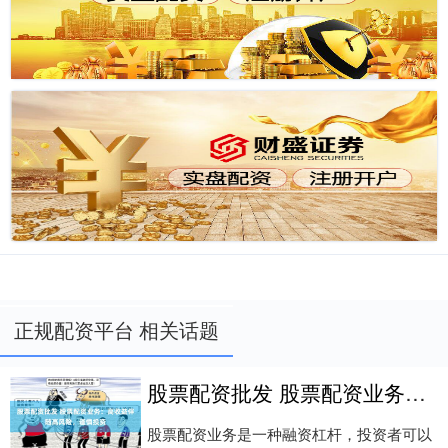
正规配资平台 相关话题
股票配资批发 股票配资业务：高收益伴随高风险，谨慎投资
股票配资业务是一种融资杠杆，投资者可以