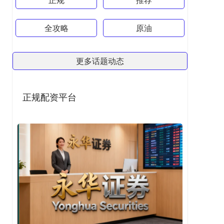
全攻略
原油
更多话题动态
正规配资平台