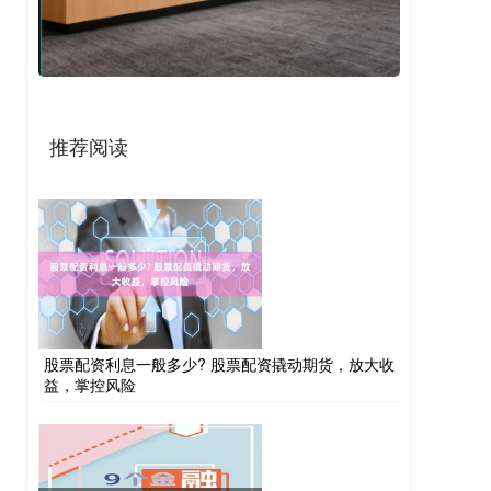
推荐阅读
股票配资利息一般多少? 股票配资撬动期货，放大收
益，掌控风险