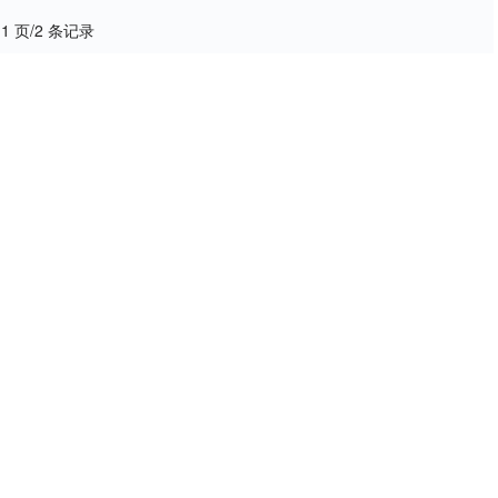
 1 页/2 条记录