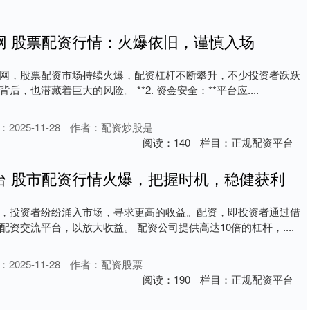
网 股票配资行情：火爆依旧，谨慎入场
网，股票配资市场持续火爆，配资杠杆不断攀升，不少投资者跃跃
，也潜藏着巨大的风险。 **2. 资金安全：**平台应....
2025-11-28
作者：配资炒股是
阅读：
140
栏目：
正规配资平台
台 股市配资行情火爆，把握时机，稳健获利
，投资者纷纷涌入市场，寻求更高的收益。配资，即投资者通过借
资交流平台，以放大收益。 配资公司提供高达10倍的杠杆，....
2025-11-28
作者：配资股票
阅读：
190
栏目：
正规配资平台