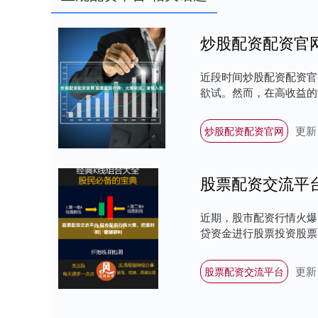
炒股配资配资官
近段时间炒股配资配资官
欲试。然而，在高收益的背后
更新：
炒股配资配资官网
股票配资交流平
近期，股市配资行情火爆
贷资金进行股票投资股票配
更新：
股票配资交流平台