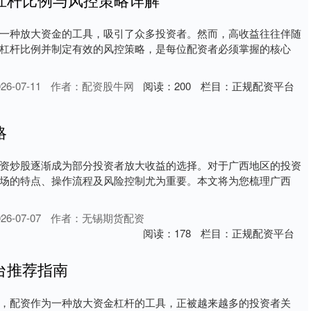
一种放大资金的工具，吸引了众多投资者。然而，高收益往往伴随
杠杆比例并制定有效的风控策略，是每位配资者必须掌握的核心
6-07-11
作者：配资股牛网
阅读：
200
栏目：
正规配资平台
略
资炒股逐渐成为部分投资者放大收益的选择。对于广西地区的投资
场的特点、操作流程及风险控制尤为重要。本文将为您梳理广西
6-07-07
作者：无锡期货配资
阅读：
178
栏目：
正规配资平台
台推荐指南
，配资作为一种放大资金杠杆的工具，正被越来越多的投资者关