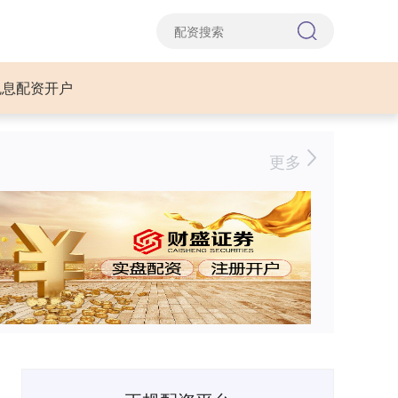
免息配资开户
更多