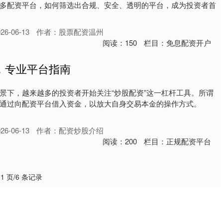
多配资平台，如何筛选出合规、安全、透明的平台，成为投资者首
6-06-13
作者：股票配资温州
阅读：
150
栏目：
免息配资开户
，专业平台指南
景下，越来越多的投资者开始关注“炒股配资”这一杠杆工具。所谓
通过向配资平台借入资金，以放大自身交易本金的操作方式。
6-06-13
作者：配资炒股介绍
阅读：
200
栏目：
正规配资平台
 1 页/6 条记录