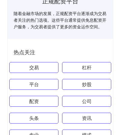
正规配资平台
随着金融市场的发展，正规配资平台逐渐成为交易
者关注的热门选项。这些平台通常提供免息配资开
户服务，为交易者提供了更多的资金运作空间。
热点关注
交易
杠杆
平台
炒股
配资
公司
头条
资讯
专业
模式