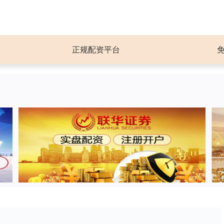
正规配资平台