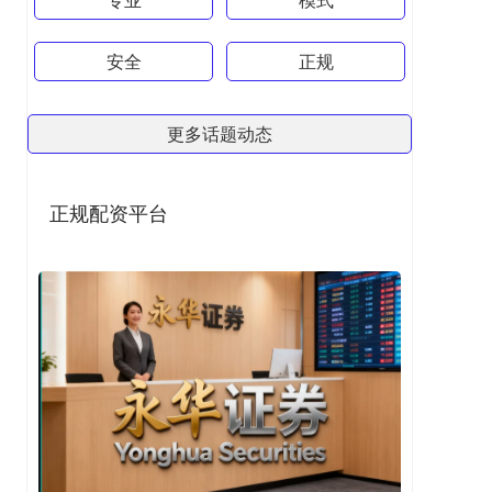
安全
正规
更多话题动态
正规配资平台