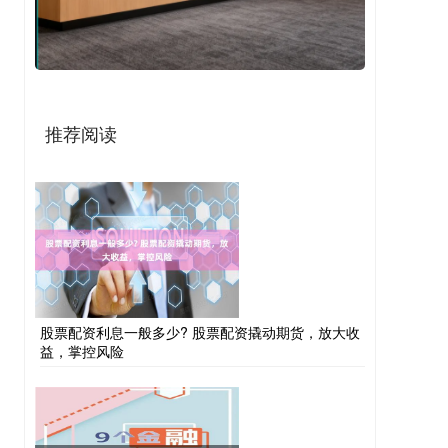
推荐阅读
股票配资利息一般多少? 股票配资撬动期货，放大收
益，掌控风险